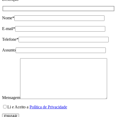
Nome*
E-mail*
Telefone*
Assunto
Mensagem
Li e Aceito a
Política de Privacidade