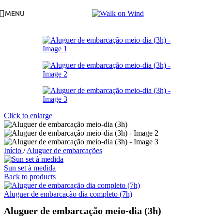
MENU
Click to enlarge
Início
/
Aluguer de embarcações
Sun set à medida
Back to products
Aluguer de embarcação dia completo (7h)
Aluguer de embarcação meio-dia (3h)