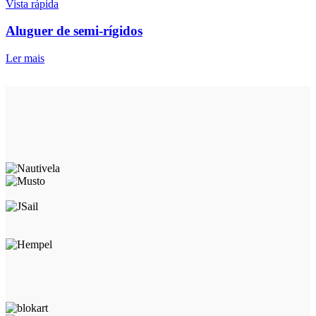
Vista rápida
Aluguer de semi-rígidos
Ler mais