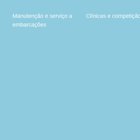
Manutenção e serviço a
Clínicas e competiçã
embarcações