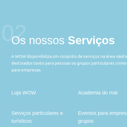
02
Os nossos
Serviços
A WOW disponibiliza um conjunto de serviços na área náuti
destinados tanto para pessoas ou grupos particulares como
para empresas.
Loja WOW
Academia do mar
Serviços particulares e
Eventos para empres
turísticos
grupos