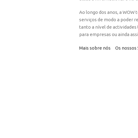
Ao longo dos anos, a WOW te
serviços de modo a poder r
tanto a nível de actividades
para empresas ou ainda ass
Mais sobre nós
Os nossos 