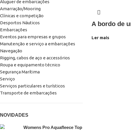
Aluguer de embarcações
Amarração/Mooring
Clínicas e competição
Desportos Náuticos
A bordo de u
Embarcações
Eventos para empresas e grupos
Ler mais
Manutenção e serviço a embarcações
Navegação
Rigging, cabos de aço e accessórios
Roupa e equipamento técnico
Segurança Marítima
Serviço
Serviços particulares e turísticos
Transporte de embarcações
NOVIDADES
Womens Pro Aquafleece Top