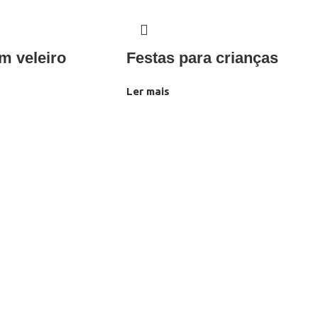
m veleiro
Festas para crianças
Ler mais