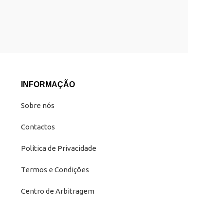
INFORMAÇÃO
Sobre nós
Contactos
Política de Privacidade
Termos e Condições
Centro de Arbitragem