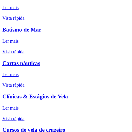
Ler mais
Vista rápida
Batismo de Mar
Ler mais
Vista rápida
Cartas náuticas
Ler mais
Vista rápida
Clínicas & Estágios de Vela
Ler mais
Vista rápida
Cursos de vela de cruzeiro