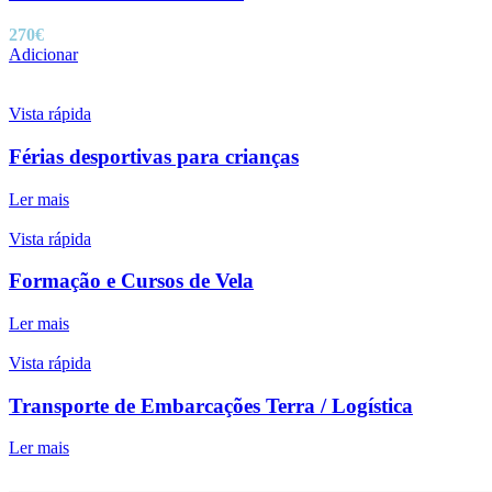
270
€
Adicionar
Vista rápida
Férias desportivas para crianças
Ler mais
Vista rápida
Formação e Cursos de Vela
Ler mais
Vista rápida
Transporte de Embarcações Terra / Logística
Ler mais