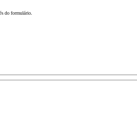
és do formulário.