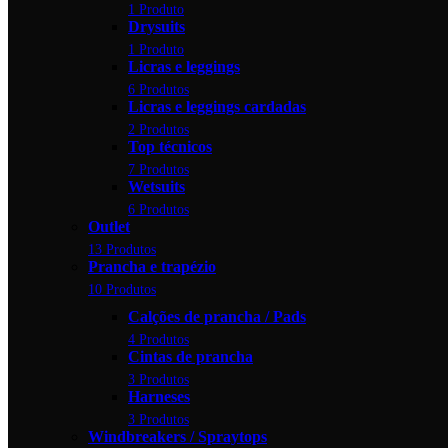
1 Produto
Drysuits
1 Produto
Licras e leggings
6 Produtos
Licras e leggings cardadas
2 Produtos
Top técnicos
7 Produtos
Wetsuits
6 Produtos
Outlet
13 Produtos
Prancha e trapézio
10 Produtos
Calções de prancha / Pads
4 Produtos
Cintas de prancha
3 Produtos
Harneses
3 Produtos
Windbreakers / Spraytops