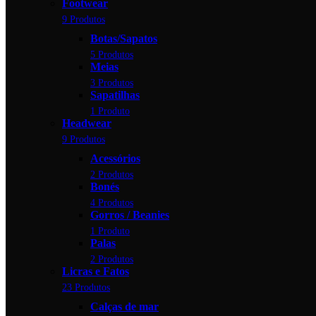
Footwear
9 Produtos
Botas/Sapatos
5 Produtos
Meias
3 Produtos
Sapatilhas
1 Produto
Headwear
9 Produtos
Acessórios
2 Produtos
Bonés
4 Produtos
Gorros / Beanies
1 Produto
Palas
2 Produtos
Licras e Fatos
23 Produtos
Calças de mar