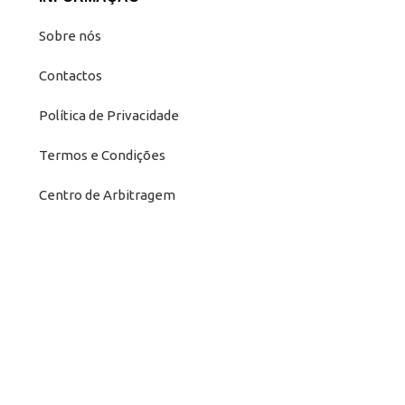
Sobre nós
Contactos
Política de Privacidade
Termos e Condições
Centro de Arbitragem