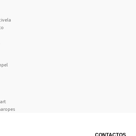
CONTACTOS