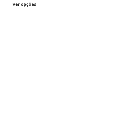
Ver opções