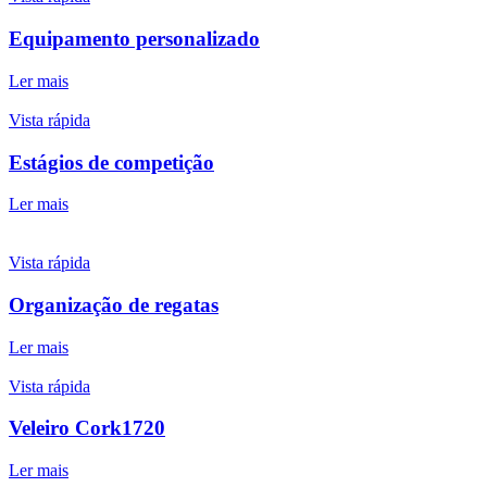
Equipamento personalizado
Ler mais
Vista rápida
Estágios de competição
Ler mais
Vista rápida
Organização de regatas
Ler mais
Vista rápida
Veleiro Cork1720
Ler mais