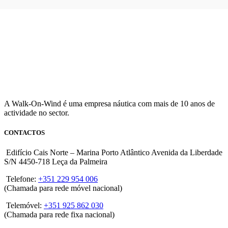
A Walk-On-Wind é uma empresa náutica com mais de 10 anos de
actividade no sector.
CONTACTOS
Edifício Cais Norte – Marina Porto Atlântico Avenida da Liberdade
S/N 4450-718 Leça da Palmeira
Telefone:
+351 229 954 006
(Chamada para rede móvel nacional)
Telemóvel:
+351 925 862 030
(Chamada para rede fixa nacional)