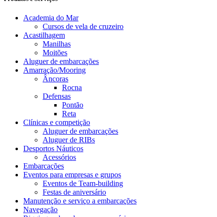
Academia do Mar
Cursos de vela de cruzeiro
Acastilhagem
Manilhas
Moitões
Aluguer de embarcações
Amarração/Mooring
Âncoras
Rocna
Defensas
Pontão
Reta
Clínicas e competição
Aluguer de embarcações
Aluguer de RIBs
Desportos Náuticos
Acessórios
Embarcações
Eventos para empresas e grupos
Eventos de Team-building
Festas de aniversário
Manutenção e serviço a embarcações
Navegação