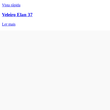
Vista rápida
Veleiro Elan 37
Ler mais