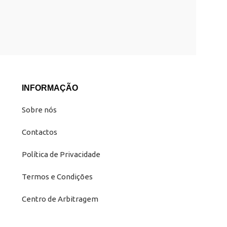
INFORMAÇÃO
Sobre nós
Contactos
Política de Privacidade
Termos e Condições
Centro de Arbitragem