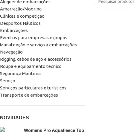
Aluguer de embarcações
Amarração/Mooring
Clínicas e competição
Desportos Náuticos
Embarcações
Eventos para empresas e grupos
Manutenção e serviço a embarcações
Navegação
Rigging, cabos de aço e accessórios
Roupa e equipamento técnico
Segurança Marítima
Serviço
Serviços particulares e turísticos
Transporte de embarcações
NOVIDADES
Womens Pro Aquafleece Top