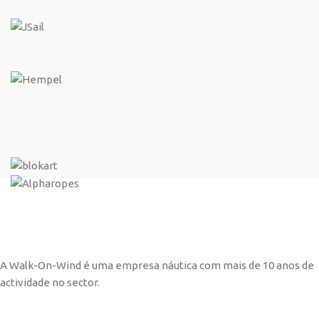
A Walk-On-Wind é uma empresa náutica com mais de 10 anos de
actividade no sector.